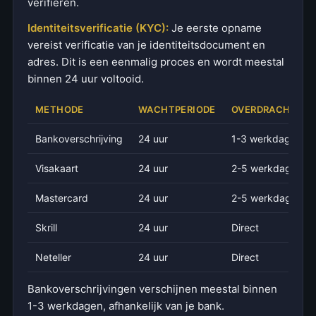
verifiëren.
Identiteitsverificatie (KYC):
Je eerste opname
vereist verificatie van je identiteitsdocument en
adres. Dit is een eenmalig proces en wordt meestal
binnen 24 uur voltooid.
METHODE
WACHTPERIODE
OVERDRACHTIJD
Bankoverschrijving
24 uur
1-3 werkdagen
Visakaart
24 uur
2-5 werkdagen
Mastercard
24 uur
2-5 werkdagen
Skrill
24 uur
Direct
Neteller
24 uur
Direct
Bankoverschrijvingen verschijnen meestal binnen
1-3 werkdagen, afhankelijk van je bank.