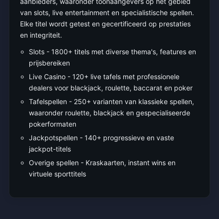
aanbieders, waaronder toonaangevers op het gebied
van slots, live entertainment en specialistische spellen.
Elke titel wordt getest en gecertificeerd op prestaties
en integriteit.
Slots - 1800+ titels met diverse thema's, features en
prijsbereiken
Live Casino - 120+ live tafels met professionele
dealers voor blackjack, roulette, baccarat en poker
Tafelspellen - 250+ varianten van klassieke spellen,
waaronder roulette, blackjack en gespecialiseerde
pokerformaten
Jackpotspellen - 140+ progressieve en vaste
jackpot-titels
Overige spellen - Kraskaarten, instant wins en
virtuele sporttitels