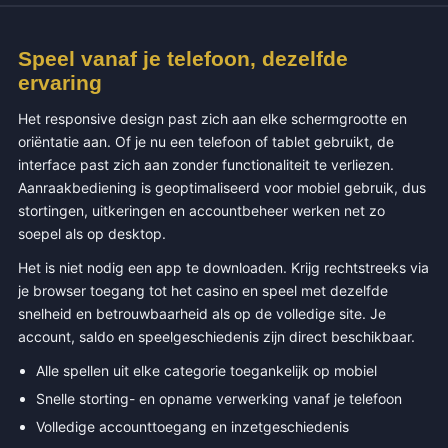
Speel vanaf je telefoon, dezelfde
ervaring
Het responsive design past zich aan elke schermgrootte en
oriëntatie aan. Of je nu een telefoon of tablet gebruikt, de
interface past zich aan zonder functionaliteit te verliezen.
Aanraakbediening is geoptimaliseerd voor mobiel gebruik, dus
stortingen, uitkeringen en accountbeheer werken net zo
soepel als op desktop.
Het is niet nodig een app te downloaden. Krijg rechtstreeks via
je browser toegang tot het casino en speel met dezelfde
snelheid en betrouwbaarheid als op de volledige site. Je
account, saldo en speelgeschiedenis zijn direct beschikbaar.
Alle spellen uit elke categorie toegankelijk op mobiel
Snelle storting- en opname verwerking vanaf je telefoon
Volledige accounttoegang en inzetgeschiedenis