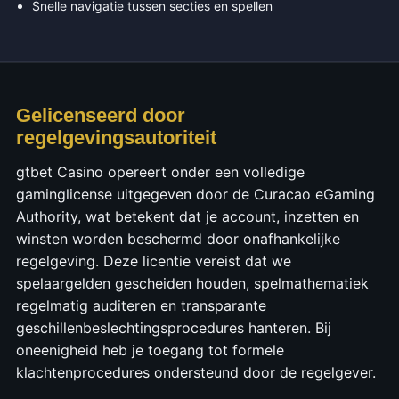
Snelle navigatie tussen secties en spellen
Gelicenseerd door
regelgevingsautoriteit
gtbet Casino opereert onder een volledige
gaminglicense uitgegeven door de Curacao eGaming
Authority, wat betekent dat je account, inzetten en
winsten worden beschermd door onafhankelijke
regelgeving. Deze licentie vereist dat we
spelaargelden gescheiden houden, spelmathematiek
regelmatig auditeren en transparante
geschillenbeslechtingsprocedures hanteren. Bij
oneenigheid heb je toegang tot formele
klachtenprocedures ondersteund door de regelgever.