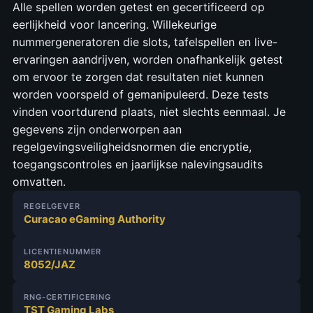
Alle spellen worden getest en gecertificeerd op
eerlijkheid voor lancering. Willekeurige
nummergeneratoren die slots, tafelspellen en live-
ervaringen aandrijven, worden onafhankelijk getest
om ervoor te zorgen dat resultaten niet kunnen
worden voorspeld of gemanipuleerd. Deze tests
vinden voortdurend plaats, niet slechts eenmaal. Je
gegevens zijn onderworpen aan
regelgevingsveiligheidsnormen die encryptie,
toegangscontroles en jaarlijkse nalevingsaudits
omvatten.
REGELGEVER
Curacao eGaming Authority
LICENTIENUMMER
8052/JAZ
RNG-CERTIFICERING
TST Gaming Labs